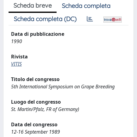
Scheda breve
Scheda completa
Scheda completa (DC)
Data di pubblicazione
1990
Rivista
VITIS
Titolo del congresso
5th International Symposium on Grape Breeding
Luogo del congresso
St. Martin/Pfalz, FR of Germany)
Data del congresso
12-16 September 1989