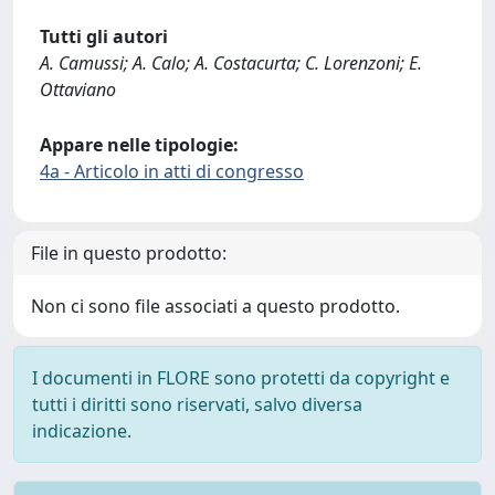
Tutti gli autori
A. Camussi; A. Calo; A. Costacurta; C. Lorenzoni; E.
Ottaviano
Appare nelle tipologie:
4a - Articolo in atti di congresso
File in questo prodotto:
Non ci sono file associati a questo prodotto.
I documenti in FLORE sono protetti da copyright e
tutti i diritti sono riservati, salvo diversa
indicazione.