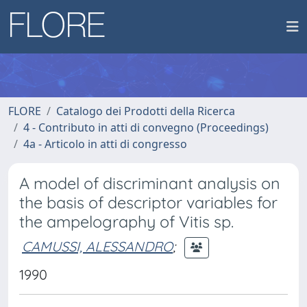
FLORE
Catalogo dei Prodotti della Ricerca
4 - Contributo in atti di convegno (Proceedings)
4a - Articolo in atti di congresso
A model of discriminant analysis on
the basis of descriptor variables for
the ampelography of Vitis sp.
CAMUSSI, ALESSANDRO
;
1990