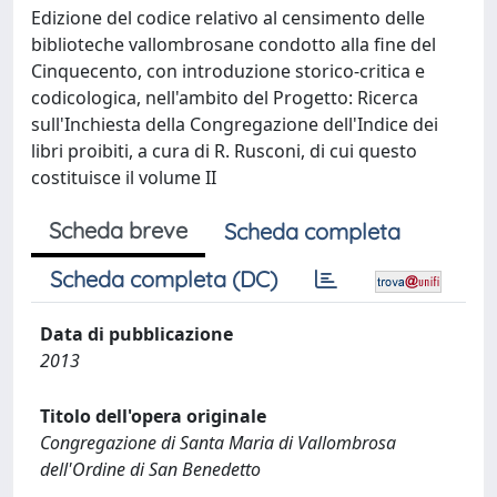
Edizione del codice relativo al censimento delle
biblioteche vallombrosane condotto alla fine del
Cinquecento, con introduzione storico-critica e
codicologica, nell'ambito del Progetto: Ricerca
sull'Inchiesta della Congregazione dell'Indice dei
libri proibiti, a cura di R. Rusconi, di cui questo
costituisce il volume II
Scheda breve
Scheda completa
Scheda completa (DC)
Data di pubblicazione
2013
Titolo dell'opera originale
Congregazione di Santa Maria di Vallombrosa
dell'Ordine di San Benedetto