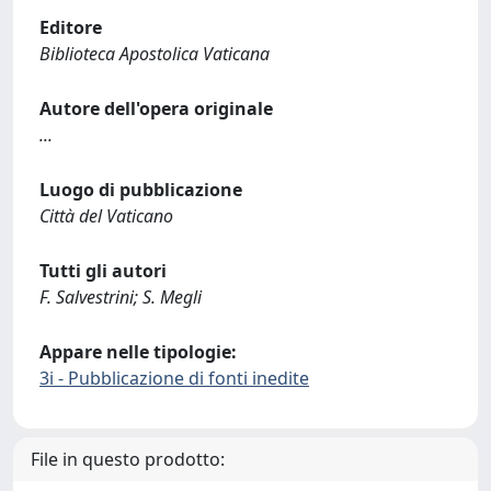
Editore
Biblioteca Apostolica Vaticana
Autore dell'opera originale
...
Luogo di pubblicazione
Città del Vaticano
Tutti gli autori
F. Salvestrini; S. Megli
Appare nelle tipologie:
3i - Pubblicazione di fonti inedite
File in questo prodotto: