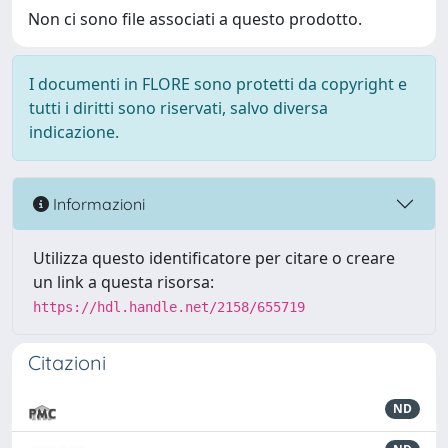
Non ci sono file associati a questo prodotto.
I documenti in FLORE sono protetti da copyright e
tutti i diritti sono riservati, salvo diversa
indicazione.
Informazioni
Utilizza questo identificatore per citare o creare
un link a questa risorsa:
https://hdl.handle.net/2158/655719
Citazioni
ND