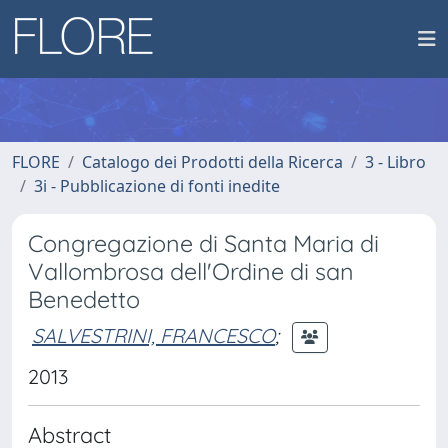
FLORE
Catalogo dei Prodotti della Ricerca
3 - Libro
3i - Pubblicazione di fonti inedite
Congregazione di Santa Maria di
Vallombrosa dell'Ordine di san
Benedetto
SALVESTRINI, FRANCESCO
;
2013
Abstract