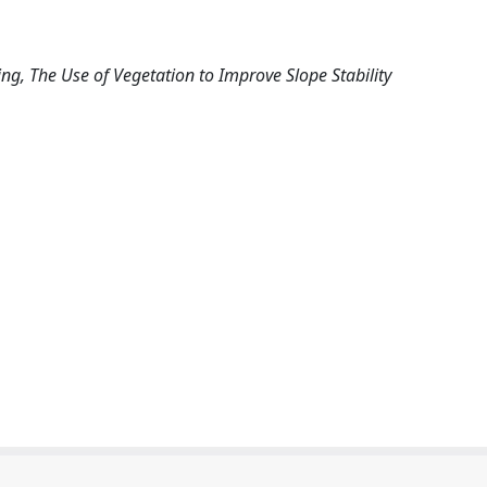
ng, The Use of Vegetation to Improve Slope Stability