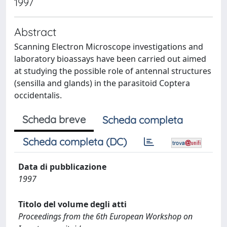
1997
Abstract
Scanning Electron Microscope investigations and
laboratory bioassays have been carried out aimed
at studying the possible role of antennal structures
(sensilla and glands) in the parasitoid Coptera
occidentalis.
Scheda breve
Scheda completa
Scheda completa (DC)
Data di pubblicazione
1997
Titolo del volume degli atti
Proceedings from the 6th European Workshop on