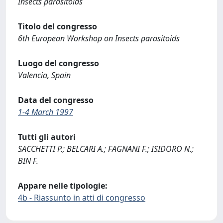
Insects parasitoids
Titolo del congresso
6th European Workshop on Insects parasitoids
Luogo del congresso
Valencia, Spain
Data del congresso
1-4 March 1997
Tutti gli autori
SACCHETTI P.; BELCARI A.; FAGNANI F.; ISIDORO N.;
BIN F.
Appare nelle tipologie:
4b - Riassunto in atti di congresso