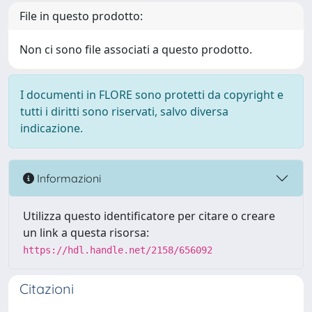
File in questo prodotto:
Non ci sono file associati a questo prodotto.
I documenti in FLORE sono protetti da copyright e
tutti i diritti sono riservati, salvo diversa
indicazione.
Informazioni
Utilizza questo identificatore per citare o creare
un link a questa risorsa:
https://hdl.handle.net/2158/656092
Citazioni