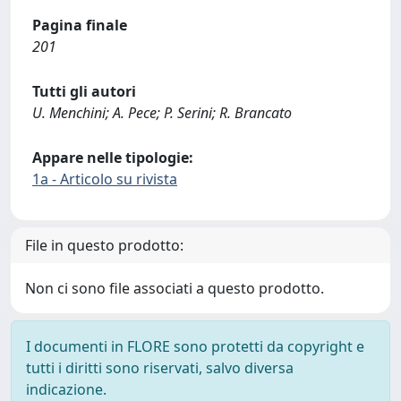
Pagina finale
201
Tutti gli autori
U. Menchini; A. Pece; P. Serini; R. Brancato
Appare nelle tipologie:
1a - Articolo su rivista
File in questo prodotto:
Non ci sono file associati a questo prodotto.
I documenti in FLORE sono protetti da copyright e
tutti i diritti sono riservati, salvo diversa
indicazione.