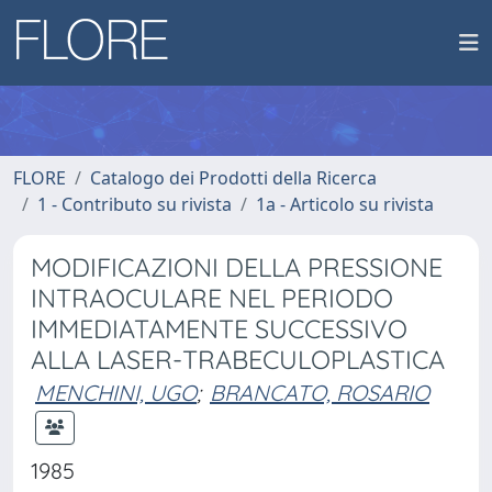
FLORE
Catalogo dei Prodotti della Ricerca
1 - Contributo su rivista
1a - Articolo su rivista
MODIFICAZIONI DELLA PRESSIONE
INTRAOCULARE NEL PERIODO
IMMEDIATAMENTE SUCCESSIVO
ALLA LASER-TRABECULOPLASTICA
MENCHINI, UGO
;
BRANCATO, ROSARIO
1985