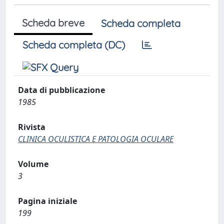
Scheda breve
Scheda completa
Scheda completa (DC)
Data di pubblicazione
1985
Rivista
CLINICA OCULISTICA E PATOLOGIA OCULARE
Volume
3
Pagina iniziale
199