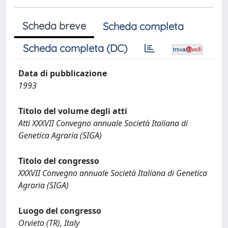
Scheda breve
Scheda completa
Scheda completa (DC)
Data di pubblicazione
1993
Titolo del volume degli atti
Atti XXXVII Convegno annuale Società Italiana di
Genetica Agraria (SIGA)
Titolo del congresso
XXXVII Convegno annuale Società Italiana di Genetica
Agraria (SIGA)
Luogo del congresso
Orvieto (TR), Italy