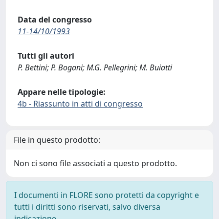
Data del congresso
11-14/10/1993
Tutti gli autori
P. Bettini; P. Bogani; M.G. Pellegrini; M. Buiatti
Appare nelle tipologie:
4b - Riassunto in atti di congresso
File in questo prodotto:
Non ci sono file associati a questo prodotto.
I documenti in FLORE sono protetti da copyright e
tutti i diritti sono riservati, salvo diversa
indicazione.