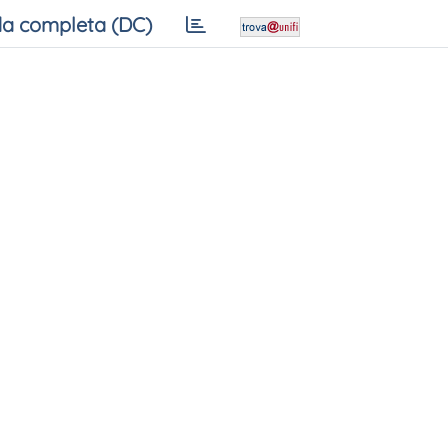
a completa (DC)