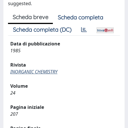
suggested.
Scheda breve
Scheda completa
Scheda completa (DC)
Data di pubblicazione
1985
Rivista
INORGANIC CHEMISTRY
Volume
24
Pagina iniziale
207