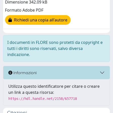
Dimensione 342.09 kB
Formato Adobe PDF
Richiedi una copia all'autore
I documenti in FLORE sono protetti da copyright e
tutti i diritti sono riservati, salvo diversa
indicazione.
Informazioni
Utilizza questo identificatore per citare o creare
un link a questa risorsa:
https://hdl.handle.net/2158/657718
Citazioni