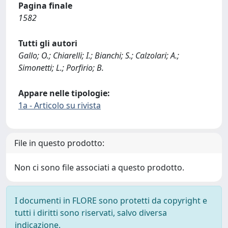
Pagina finale
1582
Tutti gli autori
Gallo; O.; Chiarelli; I.; Bianchi; S.; Calzolari; A.;
Simonetti; L.; Porfirio; B.
Appare nelle tipologie:
1a - Articolo su rivista
File in questo prodotto:
Non ci sono file associati a questo prodotto.
I documenti in FLORE sono protetti da copyright e
tutti i diritti sono riservati, salvo diversa
indicazione.