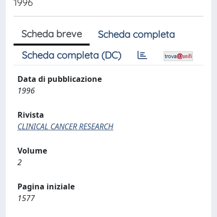
1996
Scheda breve
Scheda completa
Scheda completa (DC)
Data di pubblicazione
1996
Rivista
CLINICAL CANCER RESEARCH
Volume
2
Pagina iniziale
1577