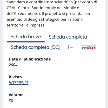
candidato è coordinatore scientifico (per conto di
CSM - Centro Sperimentale del Mobile e
dell'Arredamento). Il progetto si presenta come
esempio di design strategico per i sistemi
territoriali d'impresa.
Scheda breve
Scheda completa
Scheda completa (DC)
Data di pubblicazione
2004
Rivista
INTERIEURS
Volume
30