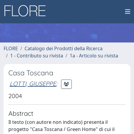
FLORE
Catalogo dei Prodotti della Ricerca
1 - Contributo su rivista
1a - Articolo su rivista
Casa Toscana
LOTTI, GIUSEPPE
;
2004
Abstract
Il testo (con autore non indicato) presenta il
progetto "Casa Toscana / Green Home" di cui il