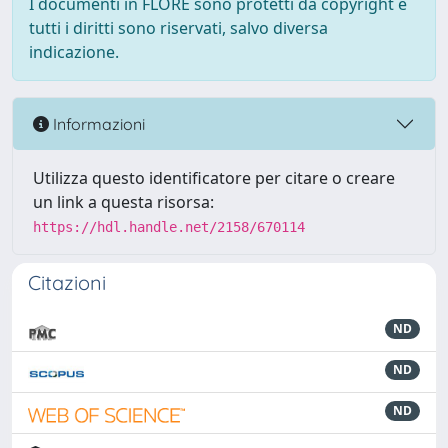
I documenti in FLORE sono protetti da copyright e
tutti i diritti sono riservati, salvo diversa
indicazione.
Informazioni
Utilizza questo identificatore per citare o creare
un link a questa risorsa:
https://hdl.handle.net/2158/670114
Citazioni
ND
ND
ND