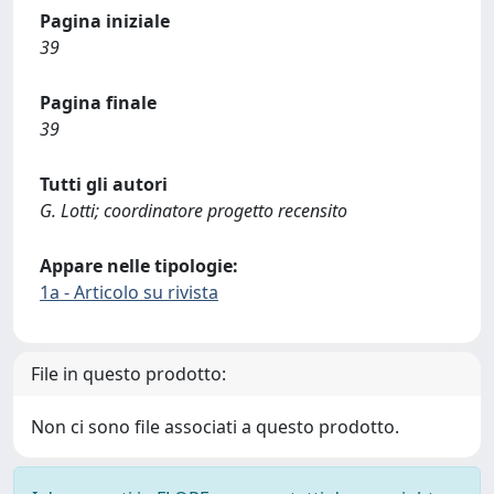
Pagina iniziale
39
Pagina finale
39
Tutti gli autori
G. Lotti; coordinatore progetto recensito
Appare nelle tipologie:
1a - Articolo su rivista
File in questo prodotto:
Non ci sono file associati a questo prodotto.