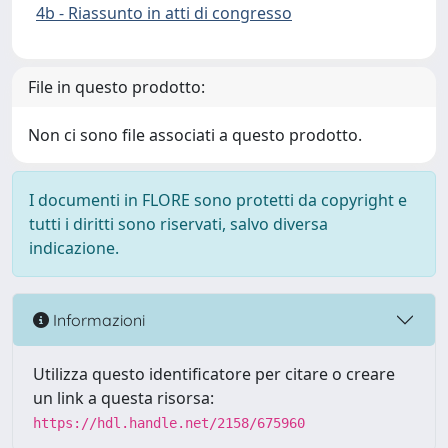
4b - Riassunto in atti di congresso
File in questo prodotto:
Non ci sono file associati a questo prodotto.
I documenti in FLORE sono protetti da copyright e
tutti i diritti sono riservati, salvo diversa
indicazione.
Informazioni
Utilizza questo identificatore per citare o creare
un link a questa risorsa:
https://hdl.handle.net/2158/675960