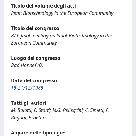
Titolo del volume degli atti
Plant Biotechnology in the European Community
Titolo del congresso
BAP final meeting on Plant Biotechnology in the
European Community
Luogo del congresso
Bad Honnef (D)
Data del congresso
19-21/12/1989
Tutti gli autori
M. Buiatti; E. Storti; M.G. Pellegrini; C. Simeti; P.
Bogani; P. Bettini
Appare nelle tipologie: