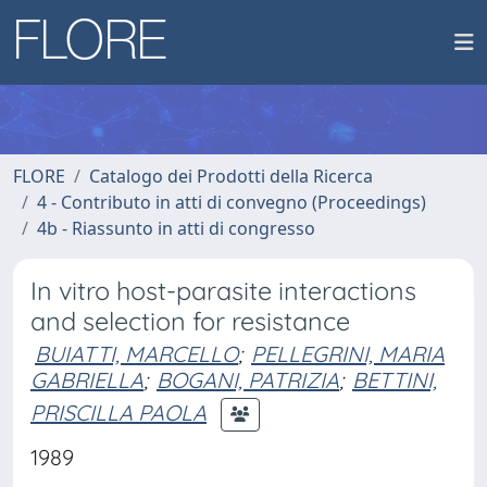
FLORE
Catalogo dei Prodotti della Ricerca
4 - Contributo in atti di convegno (Proceedings)
4b - Riassunto in atti di congresso
In vitro host-parasite interactions
and selection for resistance
BUIATTI, MARCELLO
;
PELLEGRINI, MARIA
GABRIELLA
;
BOGANI, PATRIZIA
;
BETTINI,
PRISCILLA PAOLA
1989