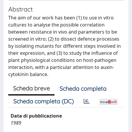
Abstract
The aim of our work has been (1) to use in vitro
cultures to analyse the possible correlation
between resistance in vivo and parameters to be
screened in vitro; (2) to dissect defence processes
by isolating mutants for different steps involved in
their expression, and (3) to study the influence of
plant physiological conditions on host-pathogen
interaction, with a particular attention to auxin-
cytokinin balance.
Scheda breve
Scheda completa
Scheda completa (DC)
Data di pubblicazione
1989