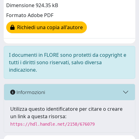
Dimensione 924.35 kB
Formato Adobe PDF
Richiedi una copia all'autore
I documenti in FLORE sono protetti da copyright e
tutti i diritti sono riservati, salvo diversa
indicazione.
Informazioni
Utilizza questo identificatore per citare o creare
un link a questa risorsa:
https://hdl.handle.net/2158/676079