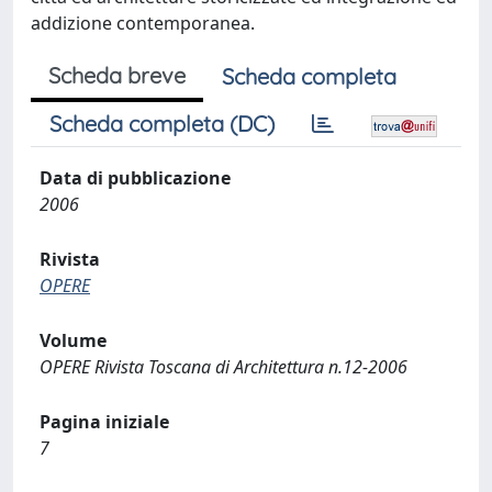
addizione contemporanea.
Scheda breve
Scheda completa
Scheda completa (DC)
Data di pubblicazione
2006
Rivista
OPERE
Volume
OPERE Rivista Toscana di Architettura n.12-2006
Pagina iniziale
7