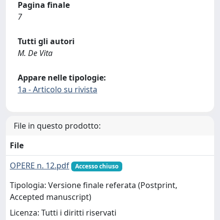
Pagina finale
7
Tutti gli autori
M. De Vita
Appare nelle tipologie:
1a - Articolo su rivista
File in questo prodotto:
File
OPERE n. 12.pdf
Accesso chiuso
Tipologia: Versione finale referata (Postprint,
Accepted manuscript)
Licenza: Tutti i diritti riservati