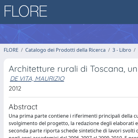
FLORE
Catalogo dei Prodotti della Ricerca
3 - Libro
Architetture rurali di Toscana, u
DE VITA, MAURIZIO
2012
Abstract
Una prima parte contiene i riferimenti principali della cu
svolgimento del progetto, la redazione degli elaborati e 
seconda parte riporta schede sintetiche di lavori svolti 