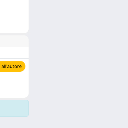
 all'autore