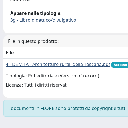
Appare nelle tipologie:
3g - Libro didattico/divulgativo
File in questo prodotto:
File
4 - DE VITA - Architetture rurali della Toscana.pdf
Accesso
Tipologia: Pdf editoriale (Version of record)
Licenza: Tutti i diritti riservati
I documenti in FLORE sono protetti da copyright e tutti i 