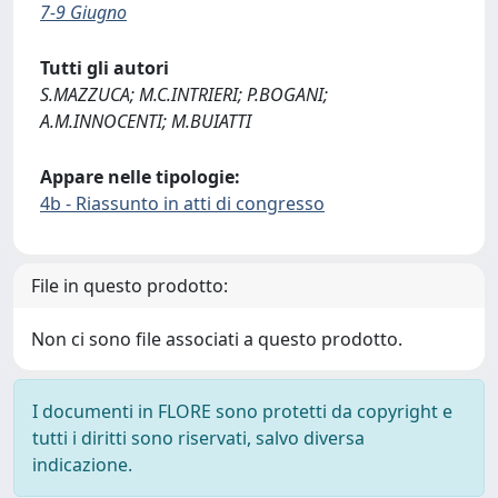
7-9 Giugno
Tutti gli autori
S.MAZZUCA; M.C.INTRIERI; P.BOGANI;
A.M.INNOCENTI; M.BUIATTI
Appare nelle tipologie:
4b - Riassunto in atti di congresso
File in questo prodotto:
Non ci sono file associati a questo prodotto.
I documenti in FLORE sono protetti da copyright e
tutti i diritti sono riservati, salvo diversa
indicazione.