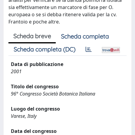
analisi per verificare se la banda polimorfa isolata
sia effettivamente un marcatore di fase per O.
europaea o se si debba ritenere valida per la cv.
Frantoio e poche altre.
Scheda breve
Scheda completa
Scheda completa (DC)
Data di pubblicazione
2001
Titolo del congresso
96° Congresso Società Botanica Italiana
Luogo del congresso
Varese, Italy
Data del congresso