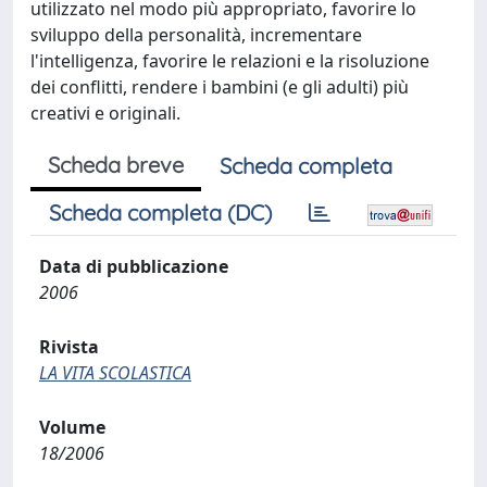
utilizzato nel modo più appropriato, favorire lo
sviluppo della personalità, incrementare
l'intelligenza, favorire le relazioni e la risoluzione
dei conflitti, rendere i bambini (e gli adulti) più
creativi e originali.
Scheda breve
Scheda completa
Scheda completa (DC)
Data di pubblicazione
2006
Rivista
LA VITA SCOLASTICA
Volume
18/2006