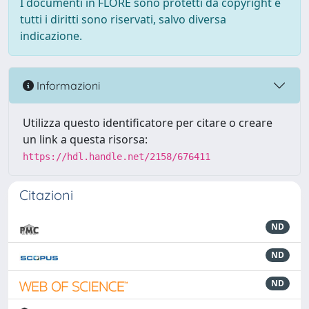
I documenti in FLORE sono protetti da copyright e
tutti i diritti sono riservati, salvo diversa
indicazione.
Informazioni
Utilizza questo identificatore per citare o creare
un link a questa risorsa:
https://hdl.handle.net/2158/676411
Citazioni
ND
ND
ND