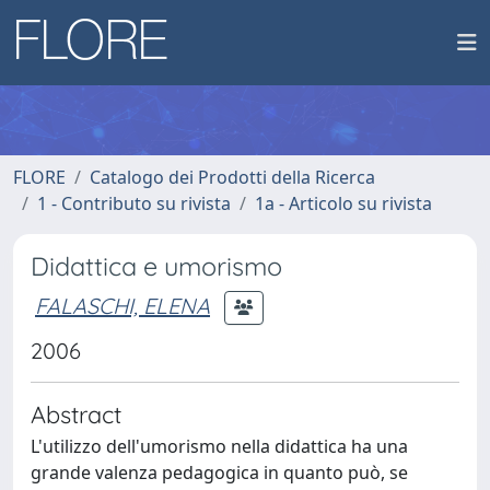
FLORE
Catalogo dei Prodotti della Ricerca
1 - Contributo su rivista
1a - Articolo su rivista
Didattica e umorismo
FALASCHI, ELENA
2006
Abstract
L'utilizzo dell'umorismo nella didattica ha una
grande valenza pedagogica in quanto può, se