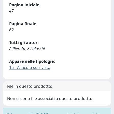
Pagina iniziale
47
Pagina finale
62
Tutti gli autori
A.Pierotti; E.Falaschi
Appare nelle tipologie:
1a - Articolo su rivista
File in questo prodotto:
Non ci sono file associati a questo prodotto.