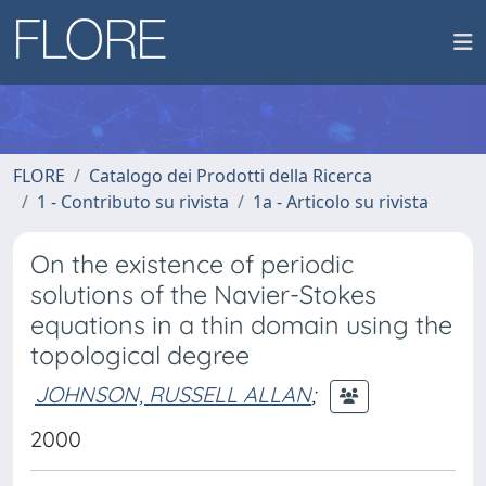
FLORE
Catalogo dei Prodotti della Ricerca
1 - Contributo su rivista
1a - Articolo su rivista
On the existence of periodic
solutions of the Navier-Stokes
equations in a thin domain using the
topological degree
JOHNSON, RUSSELL ALLAN
;
2000