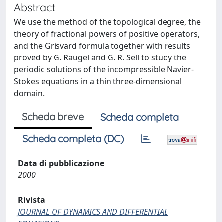
Abstract
We use the method of the topological degree, the
theory of fractional powers of positive operators,
and the Grisvard formula together with results
proved by G. Raugel and G. R. Sell to study the
periodic solutions of the incompressible Navier-
Stokes equations in a thin three-dimensional
domain.
Scheda breve
Scheda completa
Scheda completa (DC)
Data di pubblicazione
2000
Rivista
JOURNAL OF DYNAMICS AND DIFFERENTIAL