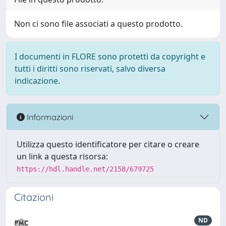
Non ci sono file associati a questo prodotto.
I documenti in FLORE sono protetti da copyright e
tutti i diritti sono riservati, salvo diversa
indicazione.
Informazioni
Utilizza questo identificatore per citare o creare
un link a questa risorsa:
https://hdl.handle.net/2158/679725
Citazioni
ND