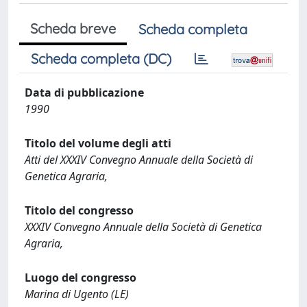
Scheda breve
Scheda completa
Scheda completa (DC)
Data di pubblicazione
1990
Titolo del volume degli atti
Atti del XXXIV Convegno Annuale della Società di
Genetica Agraria,
Titolo del congresso
XXXIV Convegno Annuale della Società di Genetica
Agraria,
Luogo del congresso
Marina di Ugento (LE)