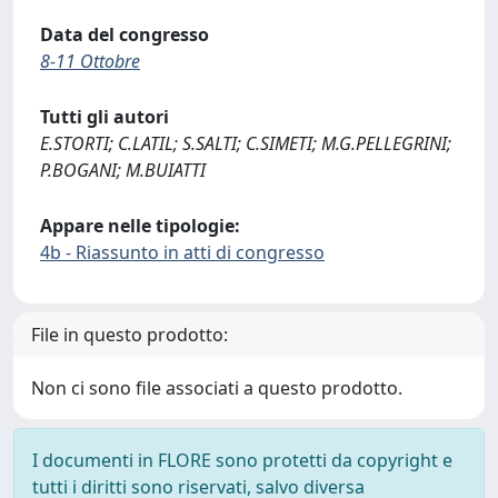
Data del congresso
8-11 Ottobre
Tutti gli autori
E.STORTI; C.LATIL; S.SALTI; C.SIMETI; M.G.PELLEGRINI;
P.BOGANI; M.BUIATTI
Appare nelle tipologie:
4b - Riassunto in atti di congresso
File in questo prodotto:
Non ci sono file associati a questo prodotto.
I documenti in FLORE sono protetti da copyright e
tutti i diritti sono riservati, salvo diversa