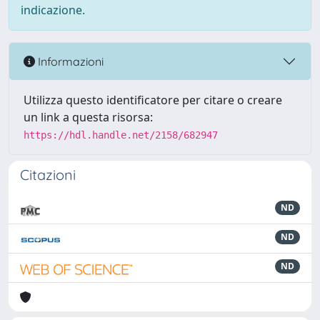
indicazione.
Informazioni
Utilizza questo identificatore per citare o creare
un link a questa risorsa:
https://hdl.handle.net/2158/682947
Citazioni
ND
ND
ND