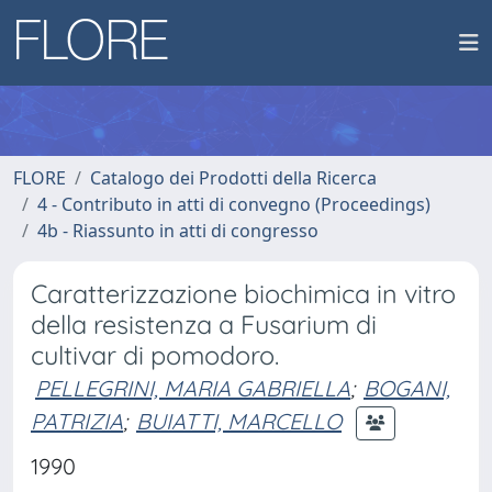
FLORE
Catalogo dei Prodotti della Ricerca
4 - Contributo in atti di convegno (Proceedings)
4b - Riassunto in atti di congresso
Caratterizzazione biochimica in vitro
della resistenza a Fusarium di
cultivar di pomodoro.
PELLEGRINI, MARIA GABRIELLA
;
BOGANI,
PATRIZIA
;
BUIATTI, MARCELLO
1990