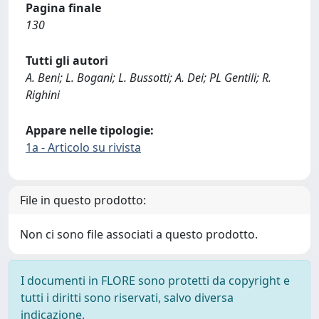
Pagina finale
130
Tutti gli autori
A. Beni; L. Bogani; L. Bussotti; A. Dei; PL Gentili; R.
Righini
Appare nelle tipologie:
1a - Articolo su rivista
File in questo prodotto:
Non ci sono file associati a questo prodotto.
I documenti in FLORE sono protetti da copyright e
tutti i diritti sono riservati, salvo diversa
indicazione.