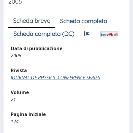
2005
Scheda breve
Scheda completa
Scheda completa (DC)
Data di pubblicazione
2005
Rivista
JOURNAL OF PHYSICS. CONFERENCE SERIES
Volume
21
Pagina iniziale
124