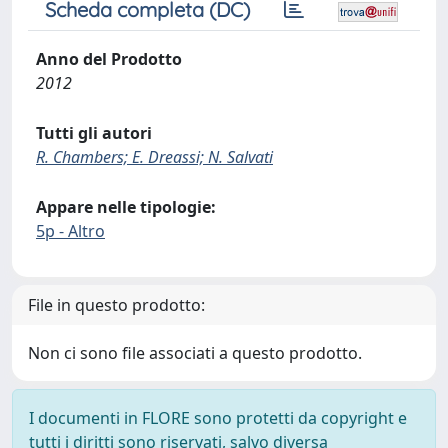
Scheda completa (DC)
Anno del Prodotto
2012
Tutti gli autori
R. Chambers; E. Dreassi; N. Salvati
Appare nelle tipologie:
5p - Altro
File in questo prodotto:
Non ci sono file associati a questo prodotto.
I documenti in FLORE sono protetti da copyright e
tutti i diritti sono riservati, salvo diversa