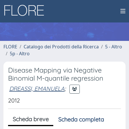
FLORE
Catalogo dei Prodotti della Ricerca
5 - Altro
5p - Altro
Disease Mapping via Negative
Binomial M-quantile regression
DREASSI, EMANUELA
;
2012
Scheda breve
Scheda completa