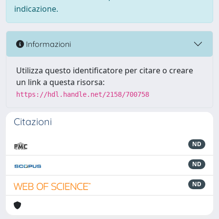
indicazione.
Informazioni
Utilizza questo identificatore per citare o creare
un link a questa risorsa:
https://hdl.handle.net/2158/700758
Citazioni
ND
ND
ND