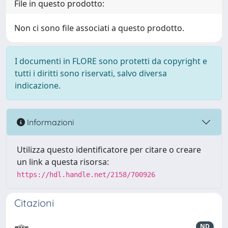
File in questo prodotto:
Non ci sono file associati a questo prodotto.
I documenti in FLORE sono protetti da copyright e
tutti i diritti sono riservati, salvo diversa
indicazione.
Informazioni
Utilizza questo identificatore per citare o creare
un link a questa risorsa:
https://hdl.handle.net/2158/700926
Citazioni
ND