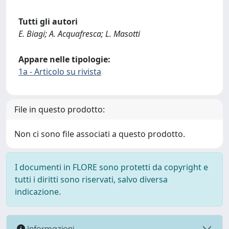
Tutti gli autori
E. Biagi; A. Acquafresca; L. Masotti
Appare nelle tipologie:
1a - Articolo su rivista
File in questo prodotto:
Non ci sono file associati a questo prodotto.
I documenti in FLORE sono protetti da copyright e
tutti i diritti sono riservati, salvo diversa
indicazione.
Informazioni