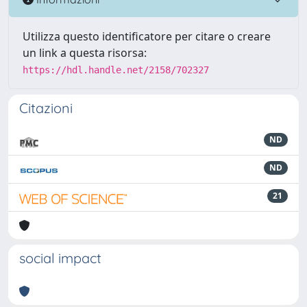
Utilizza questo identificatore per citare o creare
un link a questa risorsa:
https://hdl.handle.net/2158/702327
Citazioni
ND
ND
21
social impact