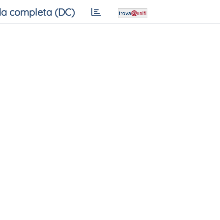
a completa (DC)