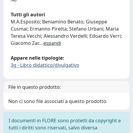
Tutti gli autori
M.A.Esposito; Beniamino Benato; Giuseppe
Cusmai; Ermanno Piretta; Stefano Urbani; Maria
Teresa Vecchi; Alessandro Verdelli; Edoardo Verri;
Giacomo Zac
...
espandi
Appare nelle tipologie:
3g - Libro didattico/divulgativo
File in questo prodotto:
Non ci sono file associati a questo prodotto.
I documenti in FLORE sono protetti da copyright e
tutti i diritti sono riservati, salvo diversa