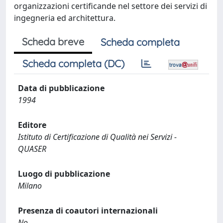
organizzazioni certificande nel settore dei servizi di
ingegneria ed architettura.
Scheda breve
Scheda completa
Scheda completa (DC)
Data di pubblicazione
1994
Editore
Istituto di Certificazione di Qualità nei Servizi -
QUASER
Luogo di pubblicazione
Milano
Presenza di coautori internazionali
No