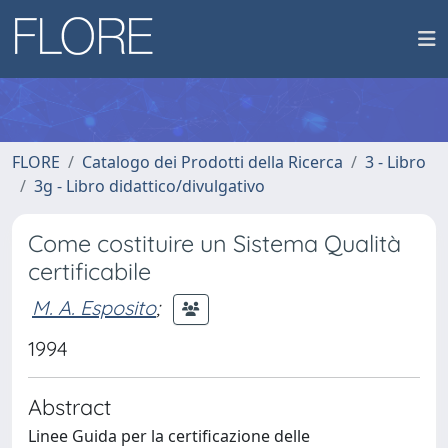
FLORE
Catalogo dei Prodotti della Ricerca
3 - Libro
3g - Libro didattico/divulgativo
Come costituire un Sistema Qualità
certificabile
M. A. Esposito
;
1994
Abstract
Linee Guida per la certificazione delle