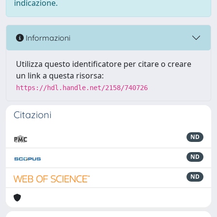
indicazione.
Informazioni
Utilizza questo identificatore per citare o creare
un link a questa risorsa:
https://hdl.handle.net/2158/740726
Citazioni
ND
ND
ND