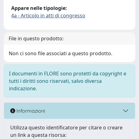
Appare nelle tipologie:
4a - Articolo in atti di congresso
File in questo prodotto:
Non ci sono file associati a questo prodotto.
I documenti in FLORE sono protetti da copyright e
tutti i diritti sono riservati, salvo diversa
indicazione.
Informazioni
Utilizza questo identificatore per citare o creare
un link a questa risorsa: