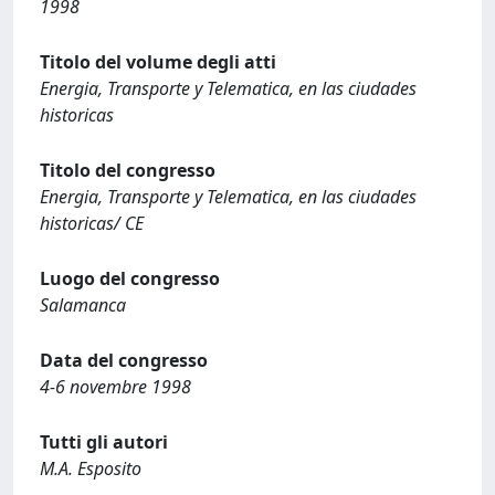
1998
Titolo del volume degli atti
Energia, Transporte y Telematica, en las ciudades
historicas
Titolo del congresso
Energia, Transporte y Telematica, en las ciudades
historicas/ CE
Luogo del congresso
Salamanca
Data del congresso
4-6 novembre 1998
Tutti gli autori
M.A. Esposito