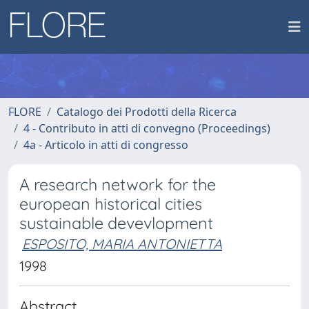
FLORE
Catalogo dei Prodotti della Ricerca
4 - Contributo in atti di convegno (Proceedings)
4a - Articolo in atti di congresso
A research network for the
european historical cities
sustainable devevlopment
ESPOSITO, MARIA ANTONIETTA
1998
Abstract