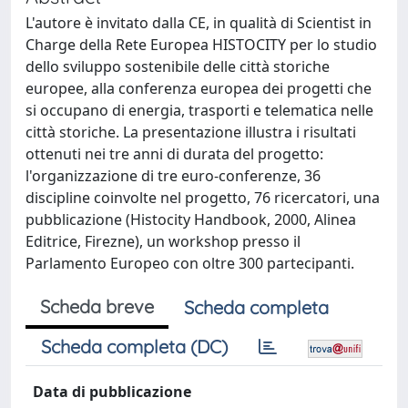
L'autore è invitato dalla CE, in qualità di Scientist in
Charge della Rete Europea HISTOCITY per lo studio
dello sviluppo sostenibile delle città storiche
europee, alla conferenza europea dei progetti che
si occupano di energia, trasporti e telematica nelle
città storiche. La presentazione illustra i risultati
ottenuti nei tre anni di durata del progetto:
l'organizzazione di tre euro-conferenze, 36
discipline coinvolte nel progetto, 76 ricercatori, una
pubblicazione (Histocity Handbook, 2000, Alinea
Editrice, Firezne), un workshop presso il
Parlamento Europeo con oltre 300 partecipanti.
Scheda breve
Scheda completa
Scheda completa (DC)
Data di pubblicazione