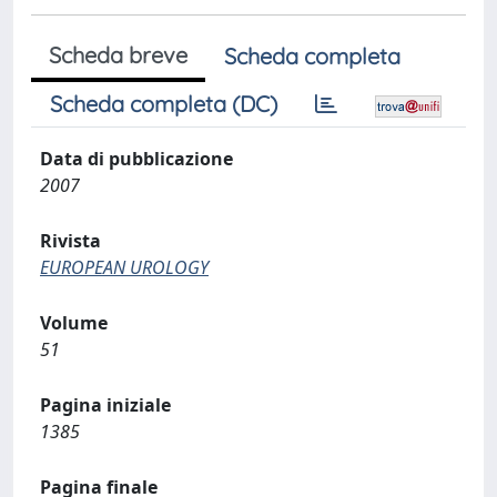
Scheda breve
Scheda completa
Scheda completa (DC)
Data di pubblicazione
2007
Rivista
EUROPEAN UROLOGY
Volume
51
Pagina iniziale
1385
Pagina finale