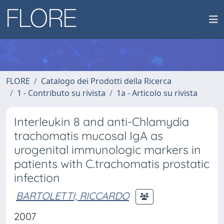
FLORE
Catalogo dei Prodotti della Ricerca
1 - Contributo su rivista
1a - Articolo su rivista
Interleukin 8 and anti-Chlamydia
trachomatis mucosal IgA as
urogenital immunologic markers in
patients with C.trachomatis prostatic
infection
BARTOLETTI, RICCARDO
2007