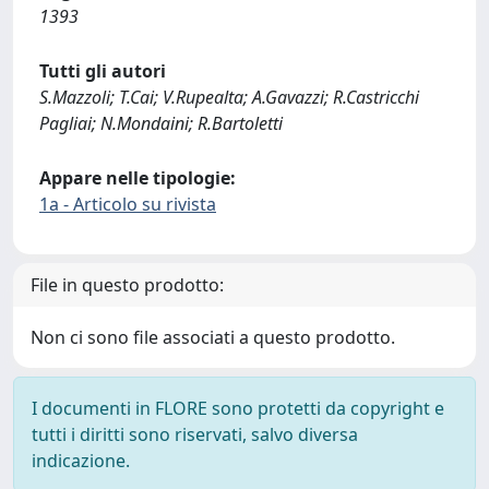
1393
Tutti gli autori
S.Mazzoli; T.Cai; V.Rupealta; A.Gavazzi; R.Castricchi
Pagliai; N.Mondaini; R.Bartoletti
Appare nelle tipologie:
1a - Articolo su rivista
File in questo prodotto:
Non ci sono file associati a questo prodotto.
I documenti in FLORE sono protetti da copyright e
tutti i diritti sono riservati, salvo diversa
indicazione.