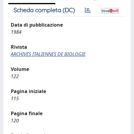
Scheda completa (DC)
Data di pubblicazione
1984
Rivista
ARCHIVES ITALIENNES DE BIOLOGIE
Volume
122
Pagina iniziale
115
Pagina finale
120