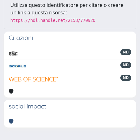
Utilizza questo identificatore per citare o creare
un link a questa risorsa:
https://hdl.handle.net/2158/770920
Citazioni
ND
ND
ND
social impact