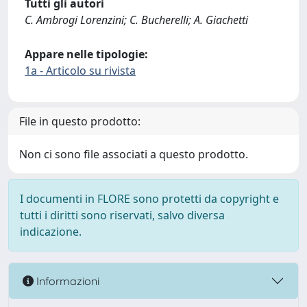
Tutti gli autori
C. Ambrogi Lorenzini; C. Bucherelli; A. Giachetti
Appare nelle tipologie:
1a - Articolo su rivista
File in questo prodotto:
Non ci sono file associati a questo prodotto.
I documenti in FLORE sono protetti da copyright e
tutti i diritti sono riservati, salvo diversa
indicazione.
Informazioni