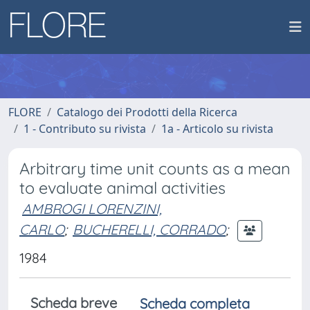
FLORE
Catalogo dei Prodotti della Ricerca
1 - Contributo su rivista
1a - Articolo su rivista
Arbitrary time unit counts as a mean
to evaluate animal activities
AMBROGI LORENZINI,
CARLO
;
BUCHERELLI, CORRADO
;
1984
Scheda breve
Scheda completa