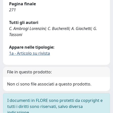
Pagina finale
271
Tutti gli autori
C. Ambrogi Lorenzini; C. Bucherelli; A. Giachetti; G.
Tassoni
Appare nelle tipologie:
1a - Articolo su rivista
File in questo prodotto:
Non ci sono file associati a questo prodotto.
I documenti in FLORE sono protetti da copyright e
tutti i diritti sono riservati, salvo diversa
indicazione.