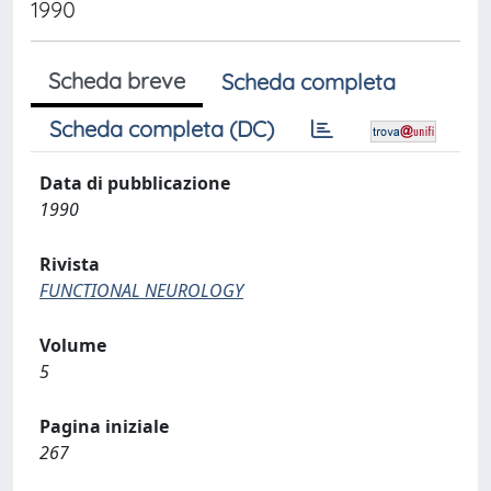
1990
Scheda breve
Scheda completa
Scheda completa (DC)
Data di pubblicazione
1990
Rivista
FUNCTIONAL NEUROLOGY
Volume
5
Pagina iniziale
267