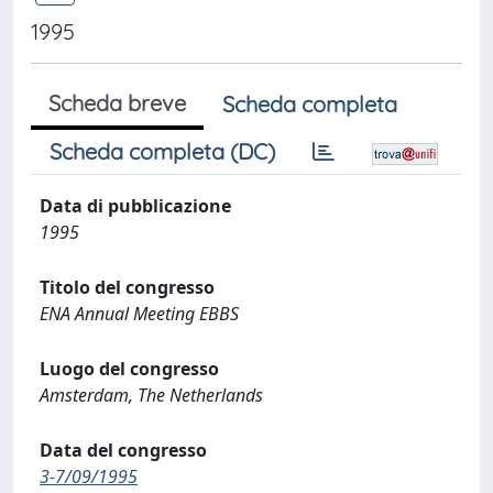
1995
Scheda breve
Scheda completa
Scheda completa (DC)
Data di pubblicazione
1995
Titolo del congresso
ENA Annual Meeting EBBS
Luogo del congresso
Amsterdam, The Netherlands
Data del congresso
3-7/09/1995