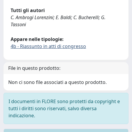
Tutti gli autori
C. Ambrogi Lorenzini; E. Baldi; C. Bucherelli; G.
Tassoni
Appare nelle tipologie:
4b - Riassunto in atti di congresso
File in questo prodotto:
Non ci sono file associati a questo prodotto.
I documenti in FLORE sono protetti da copyright e
tutti i diritti sono riservati, salvo diversa
indicazione.