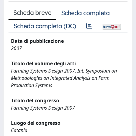
Scheda breve
Scheda completa
Scheda completa (DC)
Data di pubblicazione
2007
Titolo del volume degli atti
Farming Systems Design 2007, Int. Symposium on
Methodologies on Integrated Analysis on Farm
Production Systems
Titolo del congresso
Farming Systems Design 2007
Luogo del congresso
Catania