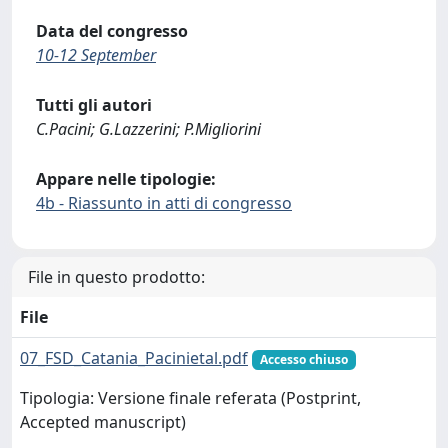
Data del congresso
10-12 September
Tutti gli autori
C.Pacini; G.Lazzerini; P.Migliorini
Appare nelle tipologie:
4b - Riassunto in atti di congresso
File in questo prodotto:
File
07_FSD_Catania_Pacinietal.pdf
Accesso chiuso
Tipologia: Versione finale referata (Postprint,
Accepted manuscript)