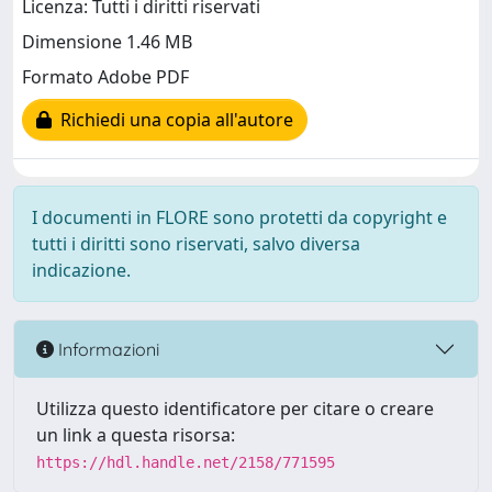
Licenza: Tutti i diritti riservati
Dimensione 1.46 MB
Formato Adobe PDF
Richiedi una copia all'autore
I documenti in FLORE sono protetti da copyright e
tutti i diritti sono riservati, salvo diversa
indicazione.
Informazioni
Utilizza questo identificatore per citare o creare
un link a questa risorsa:
https://hdl.handle.net/2158/771595