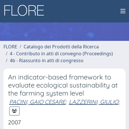
FLORE
Catalogo dei Prodotti della Ricerca
4 - Contributo in atti di convegno (Proceedings)
4b - Riassunto in atti di congresso
An indicator-based framework to
evaluate ecological sustainability at
the farming system level
PACINI, GAIO CESARE
;
LAZZERINI, GIULIO
;
2007