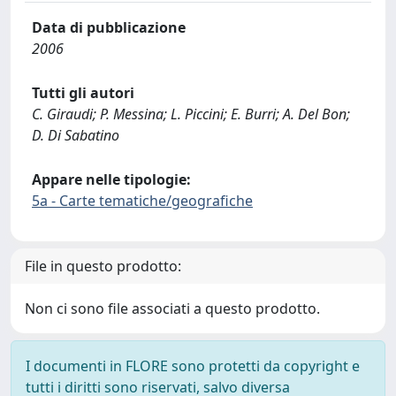
Data di pubblicazione
2006
Tutti gli autori
C. Giraudi; P. Messina; L. Piccini; E. Burri; A. Del Bon;
D. Di Sabatino
Appare nelle tipologie:
5a - Carte tematiche/geografiche
File in questo prodotto:
Non ci sono file associati a questo prodotto.
I documenti in FLORE sono protetti da copyright e
tutti i diritti sono riservati, salvo diversa