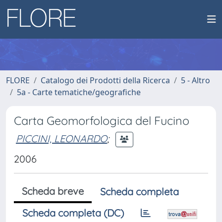
FLORE
Catalogo dei Prodotti della Ricerca
5 - Altro
5a - Carte tematiche/geografiche
Carta Geomorfologica del Fucino
PICCINI, LEONARDO
;
2006
Scheda breve
Scheda completa
Scheda completa (DC)