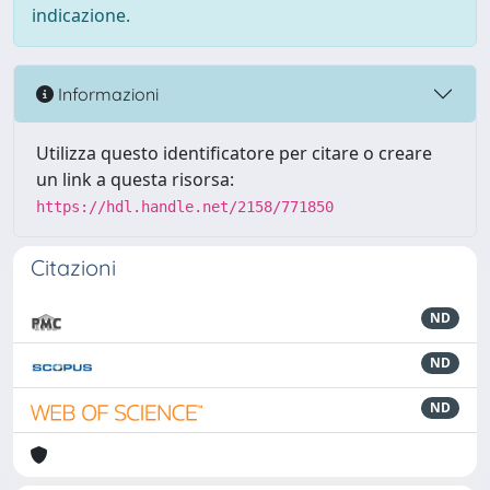
indicazione.
Informazioni
Utilizza questo identificatore per citare o creare
un link a questa risorsa:
https://hdl.handle.net/2158/771850
Citazioni
ND
ND
ND