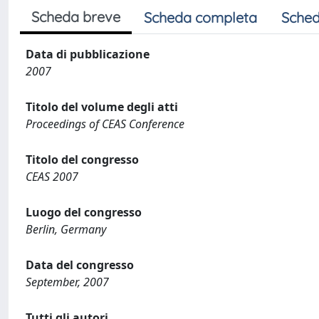
Scheda breve
Scheda completa
Sched
Data di pubblicazione
2007
Titolo del volume degli atti
Proceedings of CEAS Conference
Titolo del congresso
CEAS 2007
Luogo del congresso
Berlin, Germany
Data del congresso
September, 2007
Tutti gli autori