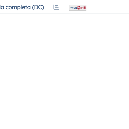
a completa (DC)