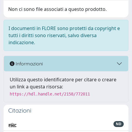
Non ci sono file associati a questo prodotto.
I documenti in FLORE sono protetti da copyright e
tutti i diritti sono riservati, salvo diversa
indicazione.
Informazioni
Utilizza questo identificatore per citare o creare
un link a questa risorsa:
https://hdl.handle.net/2158/772011
Citazioni
ND