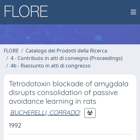
FLORE
Catalogo dei Prodotti della Ricerca
4 - Contributo in atti di convegno (Proceedings)
4b - Riassunto in atti di congresso
Tetrodotoxin blockade of amygdala
disrupts consolidation of passive
avoidance learning in rats
BUCHERELLI, CORRADO
;
1992