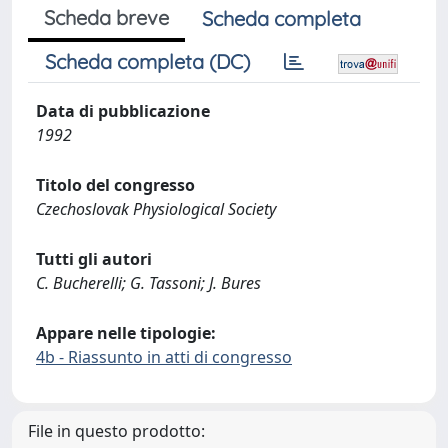
Scheda breve
Scheda completa
Scheda completa (DC)
Data di pubblicazione
1992
Titolo del congresso
Czechoslovak Physiological Society
Tutti gli autori
C. Bucherelli; G. Tassoni; J. Bures
Appare nelle tipologie:
4b - Riassunto in atti di congresso
File in questo prodotto: