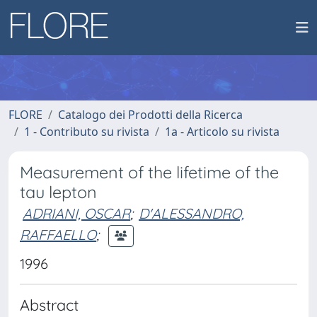
FLORE
Catalogo dei Prodotti della Ricerca
1 - Contributo su rivista
1a - Articolo su rivista
Measurement of the lifetime of the
tau lepton
ADRIANI, OSCAR
;
D'ALESSANDRO,
RAFFAELLO
;
1996
Abstract