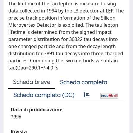
The lifetime of the tau lepton is measured using
data collected in 1994 by the L3 detector at LEP. The
precise track position information of the Silicon
Microvertex Detector is exploited. The tau lepton
lifetime is determined from the signed impact
parameter distribution for 30322 tau decays into
one charged particle and from the decay length
distribution for 3891 tau decays into three charged
particles. Combining the two methods we obtain
tau(t)au=290.1+/-4.0 fs.
Scheda breve
Scheda completa
Scheda completa (DC)
Data di pubblicazione
1996
Rivista