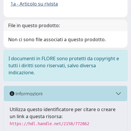
1a - Articolo su rivista
File in questo prodotto:
Non ci sono file associati a questo prodotto.
I documenti in FLORE sono protetti da copyright e
tutti i diritti sono riservati, salvo diversa
indicazione.
Informazioni
Utilizza questo identificatore per citare o creare
un link a questa risorsa:
https://hdl.handle.net/2158/772862