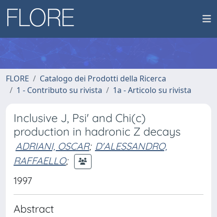
FLORE
Catalogo dei Prodotti della Ricerca
1 - Contributo su rivista
1a - Articolo su rivista
Inclusive J, Psi' and Chi(c)
production in hadronic Z decays
ADRIANI, OSCAR
;
D'ALESSANDRO,
RAFFAELLO
;
1997
Abstract