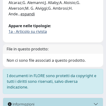
Alcaraz;G. Alemanni;J. Allaby;A. Aloisio;G.
Alverson;M. G. Alviggi;G. Ambrosi;H.
Ande
...
espandi
Appare nelle tipologie:
1a - Articolo su rivista
File in questo prodotto:
Non ci sono file associati a questo prodotto.
I documenti in FLORE sono protetti da copyright e
tutti i diritti sono riservati, salvo diversa
indicazione.
Informazioni