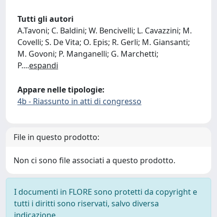
Tutti gli autori
A.Tavoni; C. Baldini; W. Bencivelli; L. Cavazzini; M.
Covelli; S. De Vita; O. Epis; R. Gerli; M. Giansanti;
M. Govoni; P. Manganelli; G. Marchetti;
P.
...
espandi
Appare nelle tipologie:
4b - Riassunto in atti di congresso
File in questo prodotto:
Non ci sono file associati a questo prodotto.
I documenti in FLORE sono protetti da copyright e
tutti i diritti sono riservati, salvo diversa
indicazione.