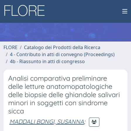
FLORE
Catalogo dei Prodotti della Ricerca
4 - Contributo in atti di convegno (Proceedings)
4b - Riassunto in atti di congresso
Analisi comparativa preliminare
delle letture anatomopatologiche
delle biopsie delle ghiandole salivari
minori in soggetti con sindrome
sicca
MADDALI BONGI, SUSANNA
;