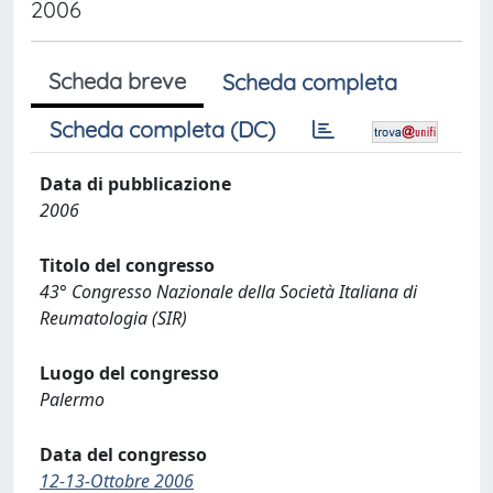
2006
Scheda breve
Scheda completa
Scheda completa (DC)
Data di pubblicazione
2006
Titolo del congresso
43° Congresso Nazionale della Società Italiana di
Reumatologia (SIR)
Luogo del congresso
Palermo
Data del congresso
12-13-Ottobre 2006