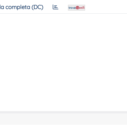
a completa (DC)