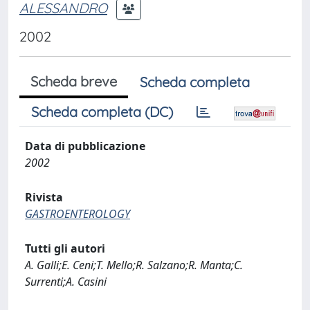
ALESSANDRO
2002
Scheda breve
Scheda completa
Scheda completa (DC)
Data di pubblicazione
2002
Rivista
GASTROENTEROLOGY
Tutti gli autori
A. Galli;E. Ceni;T. Mello;R. Salzano;R. Manta;C.
Surrenti;A. Casini