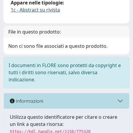
Appare nelle tipologie:
1c - Abstract su rivista
File in questo prodotto:
Non ci sono file associati a questo prodotto.
I documenti in FLORE sono protetti da copyright e
tutti i diritti sono riservati, salvo diversa
indicazione.
Informazioni
Utilizza questo identificatore per citare o creare
un link a questa risorsa:
https://hdl.handle.net/2158/775328