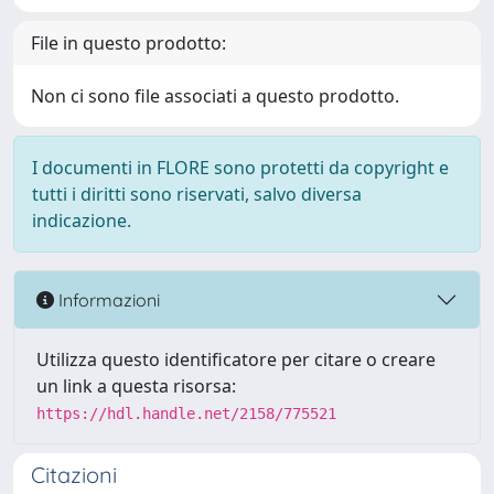
File in questo prodotto:
Non ci sono file associati a questo prodotto.
I documenti in FLORE sono protetti da copyright e
tutti i diritti sono riservati, salvo diversa
indicazione.
Informazioni
Utilizza questo identificatore per citare o creare
un link a questa risorsa:
https://hdl.handle.net/2158/775521
Citazioni