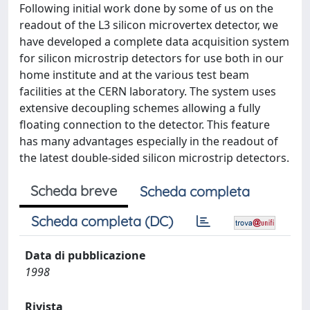
Following initial work done by some of us on the
readout of the L3 silicon microvertex detector, we
have developed a complete data acquisition system
for silicon microstrip detectors for use both in our
home institute and at the various test beam
facilities at the CERN laboratory. The system uses
extensive decoupling schemes allowing a fully
floating connection to the detector. This feature
has many advantages especially in the readout of
the latest double-sided silicon microstrip detectors.
Scheda breve
Scheda completa
Scheda completa (DC)
Data di pubblicazione
1998
Rivista