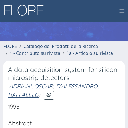
FLORE
Catalogo dei Prodotti della Ricerca
1 - Contributo su rivista
1a - Articolo su rivista
A data acquisition system for silicon
microstrip detectors
ADRIANI, OSCAR
;
D'ALESSANDRO,
RAFFAELLO
;
1998
Abstract