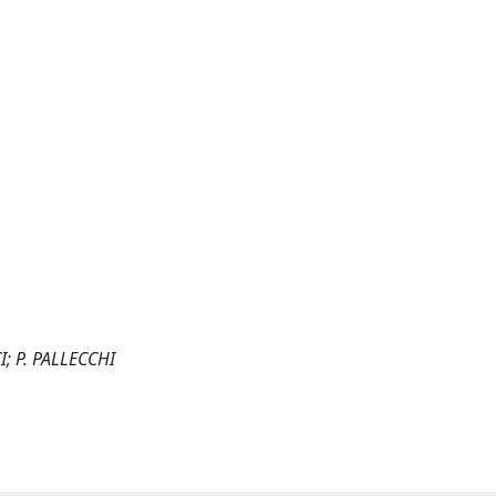
I; P. PALLECCHI