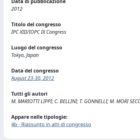
Data di pubblicazione
2012
Titolo del congresso
IPC XIII/IOPC IX Congress
Luogo del congresso
Tokyo, Japan
Data del congresso
August 23-30, 2012
Tutti gli autori
M. MARIOTTI LIPPI; C. BELLINI; T. GONNELLI; M. MORI SECC
Appare nelle tipologie:
4b - Riassunto in atti di congresso