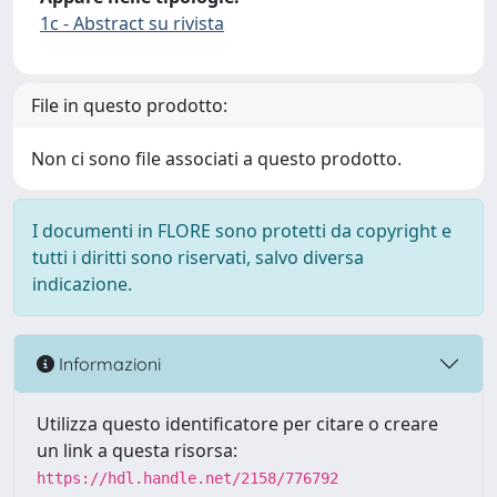
1c - Abstract su rivista
File in questo prodotto:
Non ci sono file associati a questo prodotto.
I documenti in FLORE sono protetti da copyright e
tutti i diritti sono riservati, salvo diversa
indicazione.
Informazioni
Utilizza questo identificatore per citare o creare
un link a questa risorsa:
https://hdl.handle.net/2158/776792