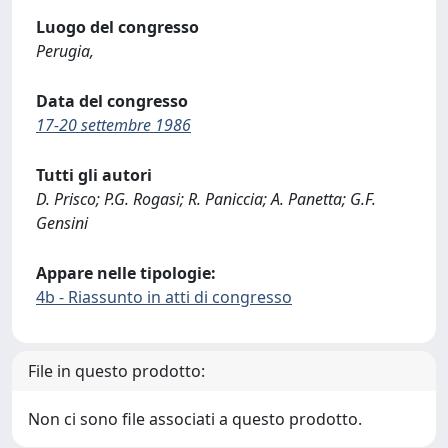
Luogo del congresso
Perugia,
Data del congresso
17-20 settembre 1986
Tutti gli autori
D. Prisco; P.G. Rogasi; R. Paniccia; A. Panetta; G.F.
Gensini
Appare nelle tipologie:
4b - Riassunto in atti di congresso
File in questo prodotto:
Non ci sono file associati a questo prodotto.