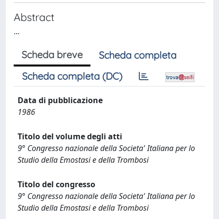
Abstract
...
Scheda breve
Scheda completa
Scheda completa (DC)
Data di pubblicazione
1986
Titolo del volume degli atti
9° Congresso nazionale della Societa' Italiana per lo
Studio della Emostasi e della Trombosi
Titolo del congresso
9° Congresso nazionale della Societa' Italiana per lo
Studio della Emostasi e della Trombosi