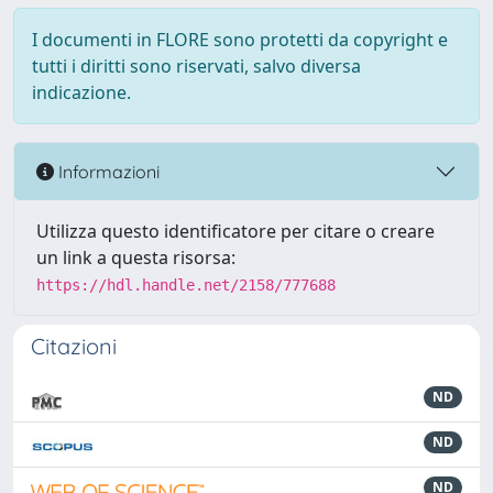
I documenti in FLORE sono protetti da copyright e
tutti i diritti sono riservati, salvo diversa
indicazione.
Informazioni
Utilizza questo identificatore per citare o creare
un link a questa risorsa:
https://hdl.handle.net/2158/777688
Citazioni
ND
ND
ND