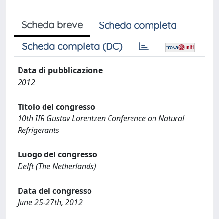
Scheda breve
Scheda completa
Scheda completa (DC)
Data di pubblicazione
2012
Titolo del congresso
10th IIR Gustav Lorentzen Conference on Natural
Refrigerants
Luogo del congresso
Delft (The Netherlands)
Data del congresso
June 25-27th, 2012