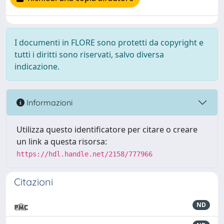
I documenti in FLORE sono protetti da copyright e
tutti i diritti sono riservati, salvo diversa
indicazione.
Informazioni
Utilizza questo identificatore per citare o creare
un link a questa risorsa:
https://hdl.handle.net/2158/777966
Citazioni
ND