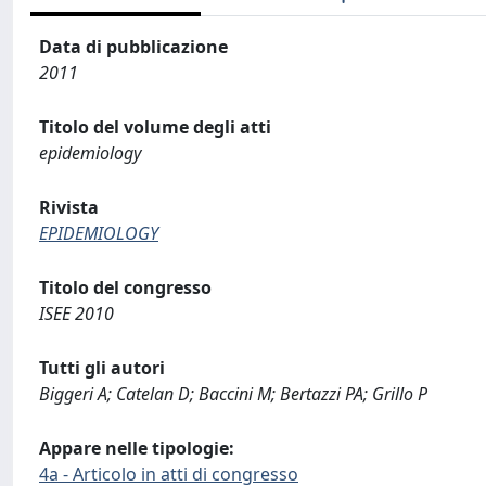
Data di pubblicazione
2011
Titolo del volume degli atti
epidemiology
Rivista
EPIDEMIOLOGY
Titolo del congresso
ISEE 2010
Tutti gli autori
Biggeri A; Catelan D; Baccini M; Bertazzi PA; Grillo P
Appare nelle tipologie:
4a - Articolo in atti di congresso