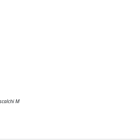
ascalchi M