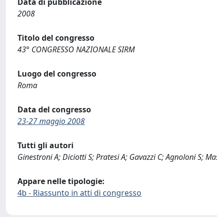
Data di pubblicazione
2008
Titolo del congresso
43° CONGRESSO NAZIONALE SIRM
Luogo del congresso
Roma
Data del congresso
23-27 maggio 2008
Tutti gli autori
Ginestroni A; Diciotti S; Pratesi A; Gavazzi C; Agnoloni S; M
Appare nelle tipologie:
4b - Riassunto in atti di congresso