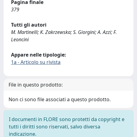
Pagina finale
379
Tutti gli autori
M. Martinelli; K. Zakrzewska; S. Giorgini; A. Azzi; F.
Leoncini
Appare nelle tipologie:
1a - Articolo su rivista
File in questo prodotto:
Non ci sono file associati a questo prodotto.
I documenti in FLORE sono protetti da copyright e
tutti i diritti sono riservati, salvo diversa
indicazione.