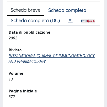
Scheda breve
Scheda completa
Scheda completa (DC)
Data di pubblicazione
2002
Rivista
INTERNATIONAL JOURNAL OF IMMUNOPATHOLOGY
AND PHARMACOLOGY
Volume
13
Pagina iniziale
377