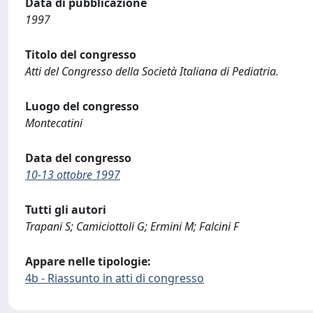
Data di pubblicazione
1997
Titolo del congresso
Atti del Congresso della Società Italiana di Pediatria.
Luogo del congresso
Montecatini
Data del congresso
10-13 ottobre 1997
Tutti gli autori
Trapani S; Camiciottoli G; Ermini M; Falcini F
Appare nelle tipologie:
4b - Riassunto in atti di congresso