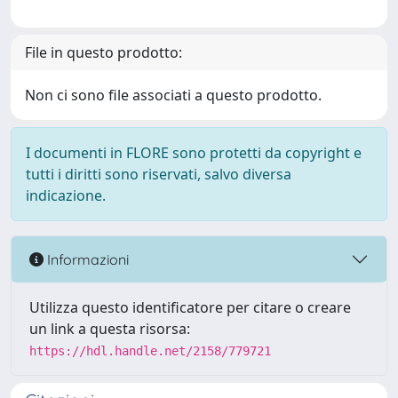
File in questo prodotto:
Non ci sono file associati a questo prodotto.
I documenti in FLORE sono protetti da copyright e
tutti i diritti sono riservati, salvo diversa
indicazione.
Informazioni
Utilizza questo identificatore per citare o creare
un link a questa risorsa:
https://hdl.handle.net/2158/779721