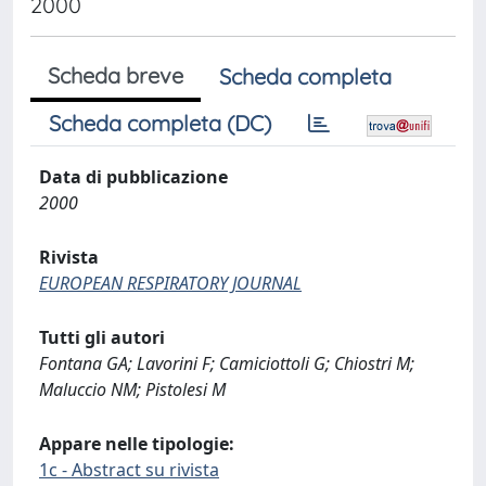
2000
Scheda breve
Scheda completa
Scheda completa (DC)
Data di pubblicazione
2000
Rivista
EUROPEAN RESPIRATORY JOURNAL
Tutti gli autori
Fontana GA; Lavorini F; Camiciottoli G; Chiostri M;
Maluccio NM; Pistolesi M
Appare nelle tipologie:
1c - Abstract su rivista