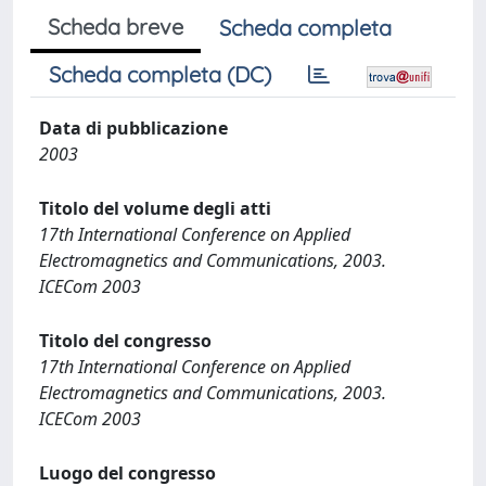
Scheda breve
Scheda completa
Scheda completa (DC)
Data di pubblicazione
2003
Titolo del volume degli atti
17th International Conference on Applied
Electromagnetics and Communications, 2003.
ICECom 2003
Titolo del congresso
17th International Conference on Applied
Electromagnetics and Communications, 2003.
ICECom 2003
Luogo del congresso