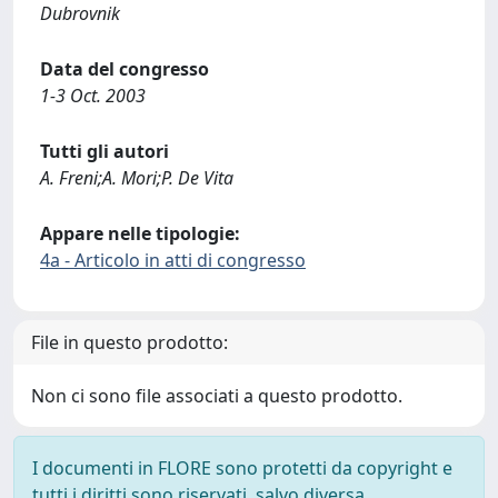
Dubrovnik
Data del congresso
1-3 Oct. 2003
Tutti gli autori
A. Freni;A. Mori;P. De Vita
Appare nelle tipologie:
4a - Articolo in atti di congresso
File in questo prodotto:
Non ci sono file associati a questo prodotto.
I documenti in FLORE sono protetti da copyright e
tutti i diritti sono riservati, salvo diversa