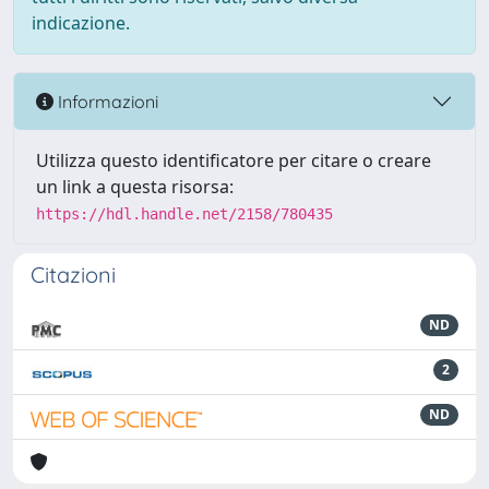
indicazione.
Informazioni
Utilizza questo identificatore per citare o creare
un link a questa risorsa:
https://hdl.handle.net/2158/780435
Citazioni
ND
2
ND