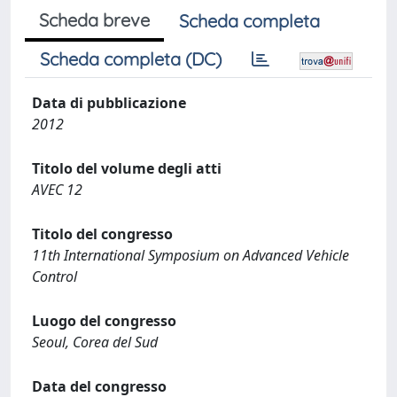
Scheda breve
Scheda completa
Scheda completa (DC)
Data di pubblicazione
2012
Titolo del volume degli atti
AVEC 12
Titolo del congresso
11th International Symposium on Advanced Vehicle
Control
Luogo del congresso
Seoul, Corea del Sud
Data del congresso