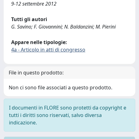
9-12 settembre 2012
Tutti gli autori
G. Savino; F. Giovannini; N. Baldanzini; M. Pierini
Appare nelle tipologie:
4a - Articolo in atti di congresso
File in questo prodotto:
Non ci sono file associati a questo prodotto.
I documenti in FLORE sono protetti da copyright e
tutti i diritti sono riservati, salvo diversa
indicazione.