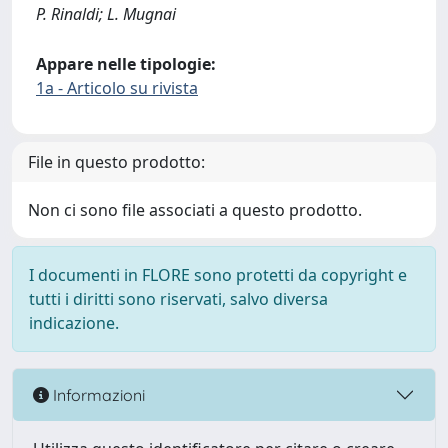
P. Rinaldi; L. Mugnai
Appare nelle tipologie:
1a - Articolo su rivista
File in questo prodotto:
Non ci sono file associati a questo prodotto.
I documenti in FLORE sono protetti da copyright e
tutti i diritti sono riservati, salvo diversa
indicazione.
Informazioni