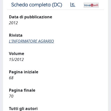
Scheda completa (DC)
Data di pubblicazione
2012
Rivista
L'INFORMATORE AGRARIO
Volume
15/2012
Pagina iniziale
68
Pagina finale
70
Tutti gli autori