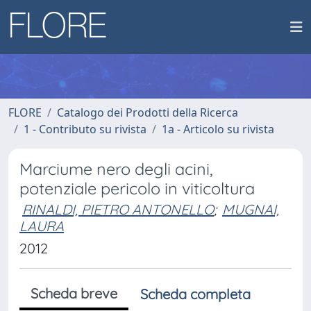
FLORE
Catalogo dei Prodotti della Ricerca
1 - Contributo su rivista
1a - Articolo su rivista
Marciume nero degli acini,
potenziale pericolo in viticoltura
RINALDI, PIETRO ANTONELLO
;
MUGNAI,
LAURA
2012
Scheda breve
Scheda completa